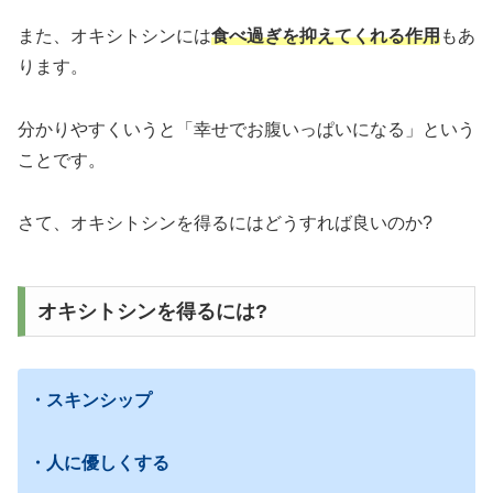
また、オキシトシンには
食べ過ぎを抑えてくれる作用
もあ
ります。
分かりやすくいうと「幸せでお腹いっぱいになる」という
ことです。
さて、オキシトシンを得るにはどうすれば良いのか?
オキシトシンを得るには?
・スキンシップ
・人に優しくする