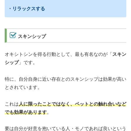
・リラックスする
スキンシップ
オキシトシンを得る行動として、最も有名なのが「
スキン
シップ
」です。
特に、自分自身に近い存在とのスキンシップは効果が高い
とされています。
これは
人に限ったことではなく、ペットとの触れ合いなど
でも効果があります
。
要は自分が好意を抱いている人・モノであれば良いという