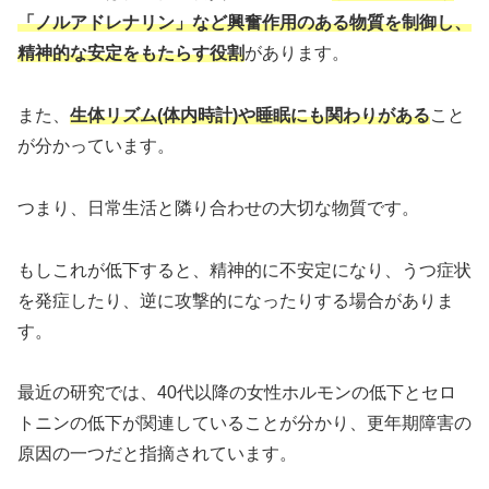
「ノルアドレナリン」など興奮作用のある物質を制御し、
精神的な安定をもたらす役割
があります。
また、
生体リズム(体内時計)や睡眠にも関わりがある
こと
が分かっています。
つまり、日常生活と隣り合わせの大切な物質です。
もしこれが低下すると、精神的に不安定になり、うつ症状
を発症したり、逆に攻撃的になったりする場合がありま
す。
最近の研究では、40代以降の女性ホルモンの低下とセロ
トニンの低下が関連していることが分かり、更年期障害の
原因の一つだと指摘されています。