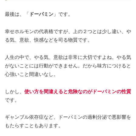
最後は、「
ドーパミン
」です。
幸せホルモンの代表格ですが、上の２つとは少し違い、や
る気、意欲、快感などを司る物質です。
人生の中で、やる気、意欲は非常に大切ですよね。やる気
がないことには行動ができません。だから味方につけると
心強いこと間違いなし。
しかし、
使い方を間違えると危険なのがドーパミンの性質
です。
ギャンブル依存症など、ドーパミンの過剰分泌で悪影響を
もたらすこともあります。