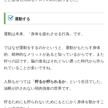
運動する
運動は本来、「身体を疲れさせる行為」です。
ではなぜ運動をするのかというと、運動がもたらす身体
的、精神的なメリットがあると知っているからです。また
狩りの話です。脳の進化はそれぐらい遡った時代から作ら
れていることが多いですね。
人類もかつては「
狩るか狩られるか
」という生活でした。
油断が許されない弱肉強食の世界です。
狩るためにも狩られないためにもとにかく身体を動かすこ