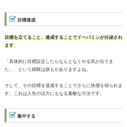
目標達成
目標を立てること、達成することでドーパミンが分泌され
ます
。
「具体的に目標設定したらなんとなくやる気が出てき
た」、という経験は誰もがありますよね。
そして、その目標を達成することでさらに快感を得られま
す。これは人生の活力にもなる素敵な方法です。
集中する