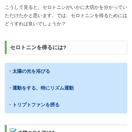
こうして見ると、セロトニンがいかに大切かを分かってい
ただけたかと思います。では、セロトニンを得るためには
どうすれば良いでしょうか？
セロトニンを得るには?
・太陽の光を浴びる
・運動をする、特にリズム運動
・トリプトファンを摂る