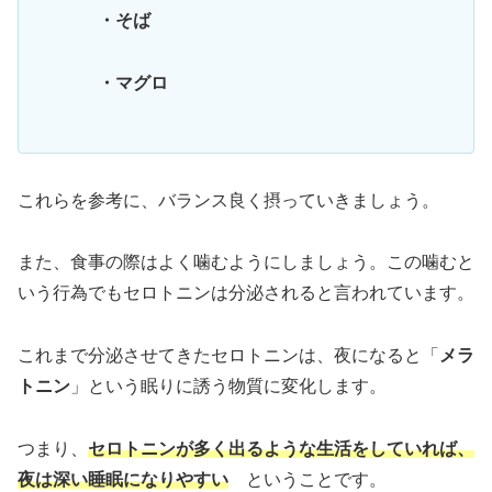
・そば
・マグロ
これらを参考に、バランス良く摂っていきましょう。
また、食事の際はよく噛むようにしましょう。この噛むと
いう行為でもセロトニンは分泌されると言われています。
これまで分泌させてきたセロトニンは、夜になると「
メラ
トニン
」という眠りに誘う物質に変化します。
つまり、
セロトニンが多く出るような生活をしていれば、
夜は深い睡眠になりやすい
ということです。