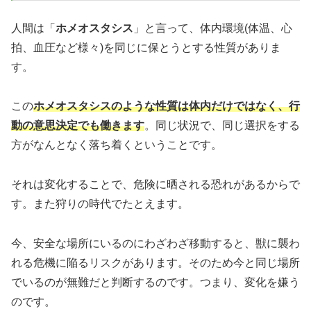
人間は「
ホメオスタシス
」と言って、体内環境(体温、心
拍、血圧など様々)を同じに保とうとする性質がありま
す。
この
ホメオスタシスのような性質は体内だけではなく、行
動の意思決定でも働きます
。同じ状況で、同じ選択をする
方がなんとなく落ち着くということです。
それは変化することで、危険に晒される恐れがあるからで
す。また狩りの時代でたとえます。
今、安全な場所にいるのにわざわざ移動すると、獣に襲わ
れる危機に陥るリスクがあります。そのため今と同じ場所
でいるのが無難だと判断するのです。つまり、変化を嫌う
のです。