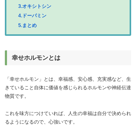
3.オキシトシン
4.ドーパミン
5.まとめ
幸せホルモンとは
「幸せホルモン」とは、幸福感、安心感、充実感など、生
きていること自体に価値を感じられるホルモンや神経伝達
物質です。
これを味方につけていれば、人生の幸福は自分で決められ
るようになるので、心強いです。