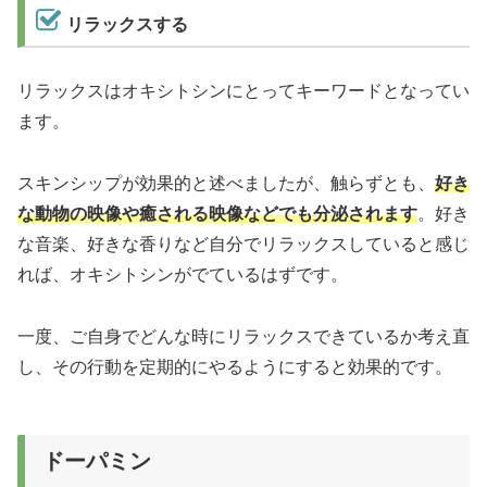
リラックスする
リラックスはオキシトシンにとってキーワードとなってい
ます。
スキンシップが効果的と述べましたが、触らずとも、
好き
な動物の映像や癒される映像などでも分泌されます
。好き
な音楽、好きな香りなど自分でリラックスしていると感じ
れば、オキシトシンがでているはずです。
一度、ご自身でどんな時にリラックスできているか考え直
し、その行動を定期的にやるようにすると効果的です。
ドーパミン