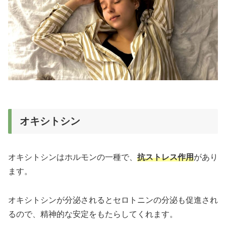
オキシトシン
オキシトシンはホルモンの一種で、
抗ストレス作用
があり
ます。
オキシトシンが分泌されるとセロトニンの分泌も促進され
るので、精神的な安定をもたらしてくれます。