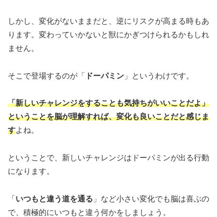
しかし、変化がないままだと、逆にリスクが高まる時もあ
ります。変わっていかないと獣にかぎつけられるかもしれ
ません。
そこで登場するのが「
ドーパミン
」というわけです。
「新しいチャレンジをすることも気持ちがいいことだよ」
ということを脳が理解すれば、変化も良いことだと感じま
す
よね。
ということで、新しいチャレンジはドーパミンが出る行動
になります。
「
いつもと違う道を通る
」など小さい変化でも脳は喜ぶの
で、積極的にいつもと違う何かをしましょう。