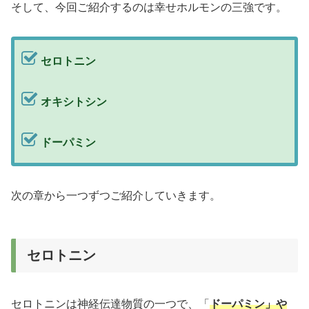
そして、今回ご紹介するのは幸せホルモンの三強です。
セロトニン
オキシトシン
ドーパミン
次の章から一つずつご紹介していきます。
セロトニン
セロトニンは神経伝達物質の一つで、「
ドーパミン」や