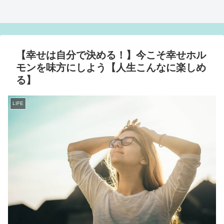
【幸せは自分で決める！】今こそ幸せホル
モンを味方にしよう【人生こんなに楽しめ
る】
LIFE