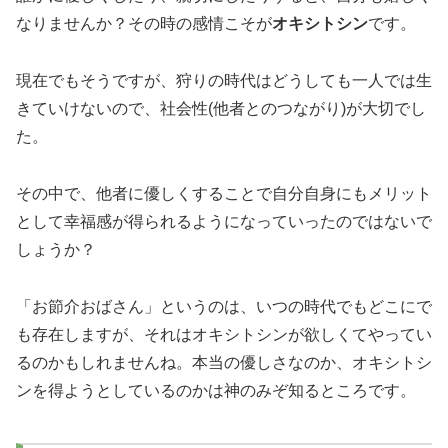
なりませんか？その時の感情こそが
オキシトシン
です。
現在でもそうですが、狩りの時代はどうしても一人では生
きていけないので、社会性(他者とのつながり)が大切でし
た。
その中で、他者に優しくすることで自分自身にもメリット
として幸福感が得られるようになっていったのではないで
しょうか？
「お節介おばさん」というのは、いつの時代でもどこにで
も存在しますが、それはオキシトシンが欲しくてやってい
るのかもしれませんね。本当の優しさなのか、オキシトシ
ンを得ようとしているのかは神のみぞ知るところです。