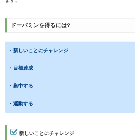
ます。
ドーパミンを得るには?
・新しいことにチャレンジ
・目標達成
・集中する
・運動する
新しいことにチャレンジ