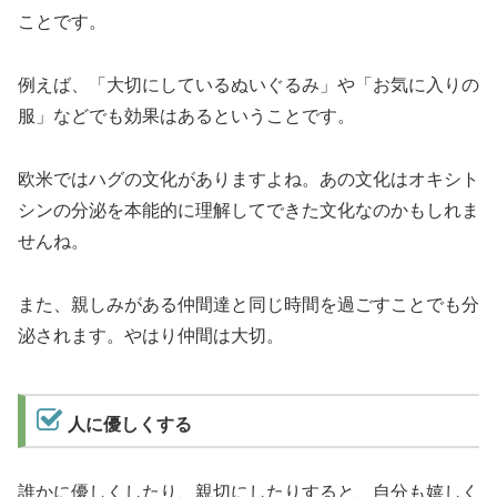
ことです。
例えば、「大切にしているぬいぐるみ」や「お気に入りの
服」などでも効果はあるということです。
欧米ではハグの文化がありますよね。あの文化はオキシト
シンの分泌を本能的に理解してできた文化なのかもしれま
せんね。
また、親しみがある仲間達と同じ時間を過ごすことでも分
泌されます。やはり仲間は大切。
人に優しくする
誰かに優しくしたり、親切にしたりすると、自分も嬉しく