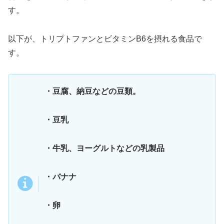
す。
以下が、トリプトファンとビタミンB6を摂れる食品で
す。
・豆腐、納豆などの豆類。
・豆乳
・牛乳、ヨーグルトなどの乳製品
・バナナ
・卵