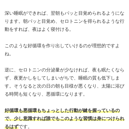
深い睡眠ができれば、翌朝もパッと目覚められるようにな
ります。朝パッと目覚め、セロトニンを得られるような行
動をすれば、夜はよく寝付ける。
このような好循環を作り出していけるのが理想的ですよ
ね。
逆に、セロトニンの分泌量が少なければ、夜も眠たくなら
ず、夜更かしをしてしまいがちで、睡眠の質も低下しま
す。そうなると次の日の朝も目様が悪くなり、太陽に浴び
る時間も短くなり、悪循環になります。
好循環も悪循環もちょっとした行動が鍵を握っているの
で、少し意識すれば誰でもこのような習慣は身につけられ
るはず
です。