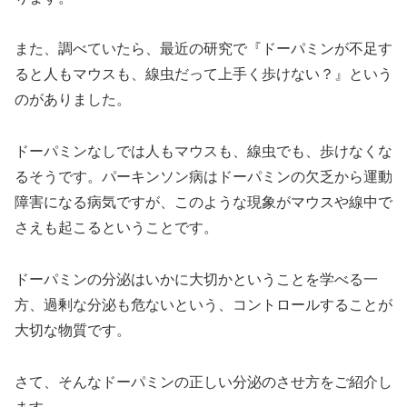
また、調べていたら、最近の研究で『ドーパミンが不足す
ると人もマウスも、線虫だって上手く歩けない？』という
のがありました。
ドーパミンなしでは人もマウスも、線虫でも、歩けなくな
るそうです。パーキンソン病はドーパミンの欠乏から運動
障害になる病気ですが、このような現象がマウスや線中で
さえも起こるということです。
ドーパミンの分泌はいかに大切かということを学べる一
方、過剰な分泌も危ないという、コントロールすることが
大切な物質です。
さて、そんなドーパミンの正しい分泌のさせ方をご紹介し