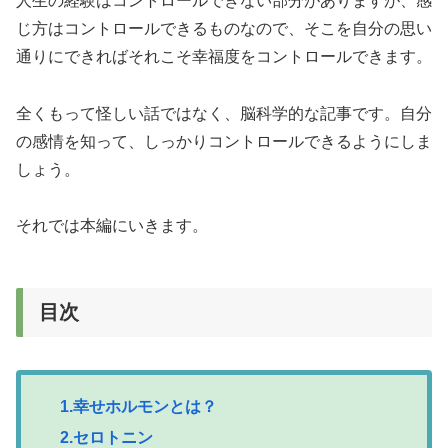
人生の経験はコントロールできない部分がありますが、感
じ方はコントロールできるものなので、そこを自分の思い
通りにできればそれこそ幸福度をコントロールできます。
全くもって怪しい話ではなく、脳科学的な記事です。自分
の感情を知って、しっかりコントロールできるようにしま
しょう。
それでは本編にいきます。
目次
1.幸せホルモンとは？
2.セロトニン