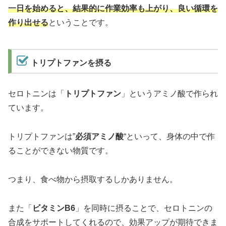
一日を始めると、結果的に作業効率も上がり、良い循環を
作り出せる
ということです。
トリプトファンを摂る
セロトニンは「
トリプトファン
」というアミノ酸で作られ
ています。
トリプトファンは”
必須アミノ酸
“といって、身体の中で作
ることができない物質です。
つまり、食べ物から摂取するしかありません。
また「
ビタミンB6
」を同時に摂ることで、セロトニンの
合成をサポートしてくれるので、効果アップが期待できま