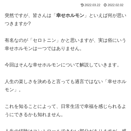
2022.03.22
2022.02.02
突然ですが、皆さんは「
幸せホルモン
」といえば何が思い
つきますか?
有名なのが「セロトニン」かと思いますが、実は俗にいう
幸せホルモンは一つではありません。
今回はそんな幸せホルモンについて解説していきます。
人生の楽しさを決めると言っても過言ではない「幸せホル
モン」。
これを知ることによって、日常生活で幸福を感じられるよ
うにできるかも知れません。