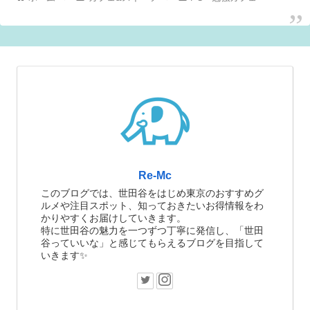
Re-Mc
このブログでは、世田谷をはじめ東京のおすすめグ
ルメや注目スポット、知っておきたいお得情報をわ
かりやすくお届けしていきます。
特に世田谷の魅力を一つずつ丁寧に発信し、「世田
谷っていいな」と感じてもらえるブログを目指して
いきます✨