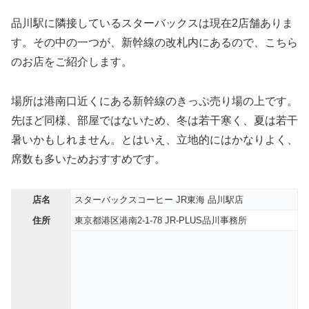
品川駅に隣接しているスターバックスは現在2店舗ありま
す。その中の一つが、新幹線の改札内にあるので、こちら
のお店をご紹介します。
場所は港南口近くにある新幹線のきっぷ売り場の上です。
先ほど同様、部屋ではないため、冬は若干寒く、夏は若干
暑いかもしれません。とはいえ、立地的にはかなりよく、
席数も多いためおすすめです。
店名
スターバックスコーヒー JR東海 品川駅店
住所
東京都港区港南2-1-78 JR-PLUS品川事務所