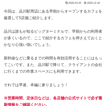
2026.03.25
2025.12.16
今回は、品川駅周辺にある早朝からオープンするカフェを
厳選して5店舗ご紹介します。
品川は誰もが知るビッグターミナルで、早朝からの利用者
が多くいるので、ここで紹介するカフェを押さえておくと
かなり心強い強いでしょう。
新幹線などに乗るまでの時間を有効活用することにはもっ
てこいです。また、品川駅で降りて、クライアントの会社
に行くまでの作業スペースにも利用できます。
それでは早速、本編に参りましょう！
※営業時間、定休日などは、各店舗の公式サイトで必ず最
新情報をご確認ください。