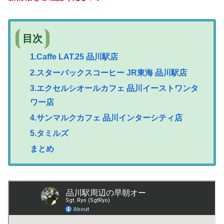
目次
1.Caffe LAT.25 品川駅店
2.スターバックスコーヒー JR東海 品川駅店
3.エクセルシオールカフェ 品川イーストワンタ
ワー店
4.サンマルクカフェ 品川インターシティ店
5.タミルズ
まとめ