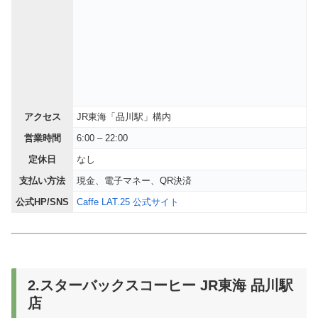
アクセス
JR東海「品川駅」構内
営業時間
6:00 – 22:00
定休日
なし
支払い方法
現金、電子マネー、QR決済
公式HP/SNS
Caffe LAT.25 公式サイト
2.スターバックスコーヒー JR東海 品川駅
店