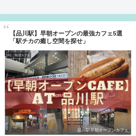
【品川駅】早朝オープンの最強カフェ5選
「駅チカの癒し空間を探せ」
PC・勉強カフェ
品川駅早朝オープンカフェ