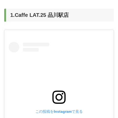
1.Caffe LAT.25 品川駅店
この投稿をInstagramで見る