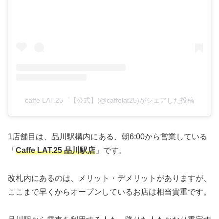
caffe LAT.25゜【公式】(@caffelat25)がシェアした投稿
1店舗目は、品川駅構内にある、朝6:00から営業している
「
Caffe LAT.25 品川駅店
」です。
改札内にあるのは、メリット・デメリットがありますが、
ここまで早くからオープンしているお店は相当貴重です。