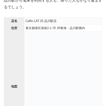
品川駅から電車を利用する人も、降りた人もかなり重宝す
るでしょう。
店名
Caffe LAT.25 品川駅店
住所
東京都港区港南2-1-78 JR東海・品川駅構内
地図